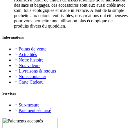
des sacs et bagages, ces accessoires sont eux aussi créés avec
soin, tous écologiques et made in France. Allant de la simple
pochette aux cotons réutilisables, nos créations ont été pensées
pour vous permettre une utilisation plus écologique de
produits divers du quotidien.
Informations
Points de vente
Actualités
Notre histoire
Nos valeurs
Livraisons & retours
Nous contacter
Carte Cadeau
Services
Sur-mesure
Paiement sécurisé