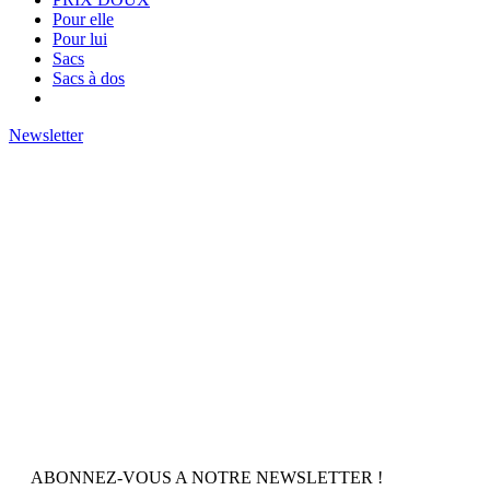
Pour elle
Pour lui
Sacs
Sacs à dos
Newsletter
ABONNEZ-VOUS A NOTRE NEWSLETTER !