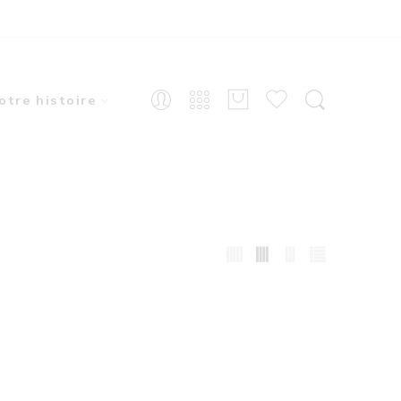
otre histoire