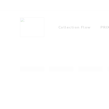
Collection Flow
PRI