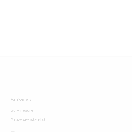
Services
Sur-mesure
Paiement sécurisé