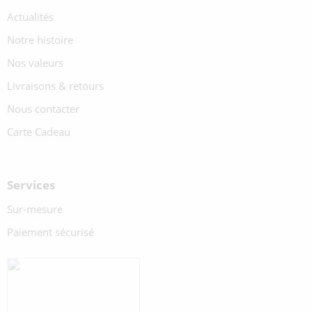
Actualités
Notre histoire
Nos valeurs
Livraisons & retours
Nous contacter
Carte Cadeau
Services
Sur-mesure
Paiement sécurisé