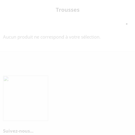
Trousses
Aucun produit ne correspond à votre sélection.
Suivez-nous...