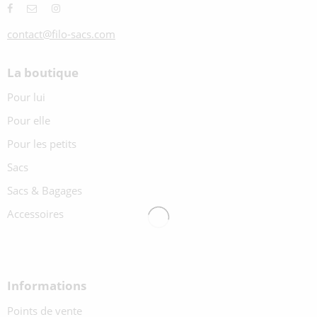
contact@filo-sacs.com
La boutique
Pour lui
Pour elle
Pour les petits
Sacs
Sacs & Bagages
Accessoires
Informations
Points de vente