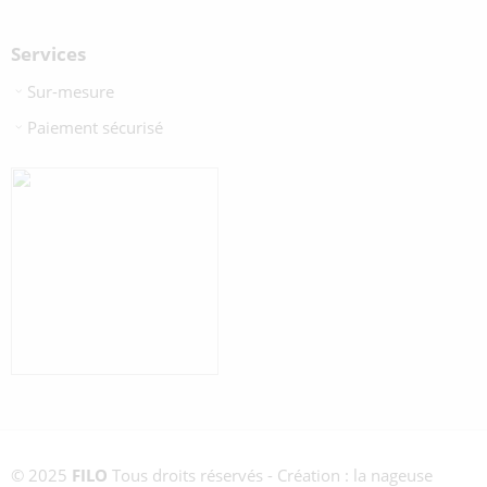
Services
Sur-mesure
Paiement sécurisé
© 2025
FILO
Tous droits réservés - Création : la nageuse