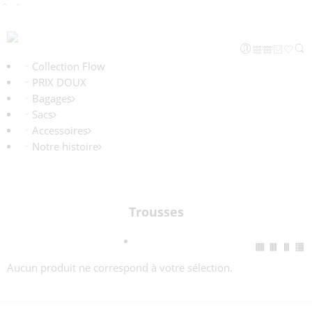
Collection Flow
PRIX DOUX
Bagages
Sacs
Accessoires
Notre histoire
Trousses
Aucun produit ne correspond à votre sélection.