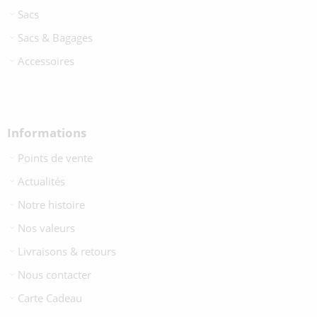
Sacs
Sacs & Bagages
Accessoires
Informations
Points de vente
Actualités
Notre histoire
Nos valeurs
Livraisons & retours
Nous contacter
Carte Cadeau