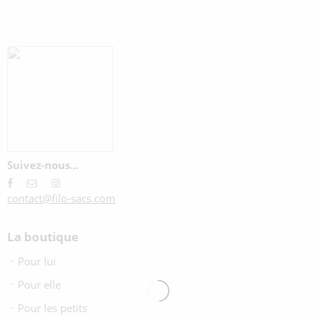
Suivez-nous...
contact@filo-sacs.com
La boutique
Pour lui
Pour elle
Pour les petits