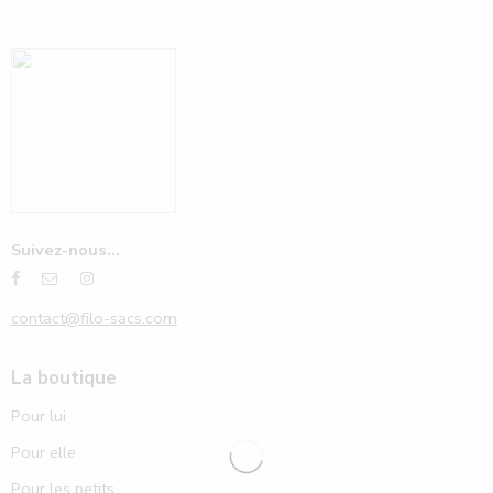
Suivez-nous...
contact@filo-sacs.com
La boutique
Pour lui
Pour elle
Pour les petits