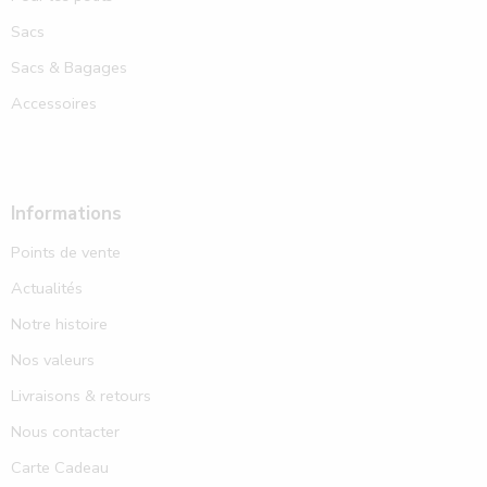
Sacs
Sacs & Bagages
Accessoires
Informations
Points de vente
Actualités
Notre histoire
Nos valeurs
Livraisons & retours
Nous contacter
Carte Cadeau