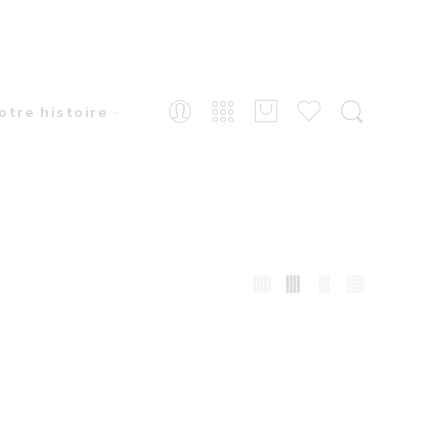
otre histoire