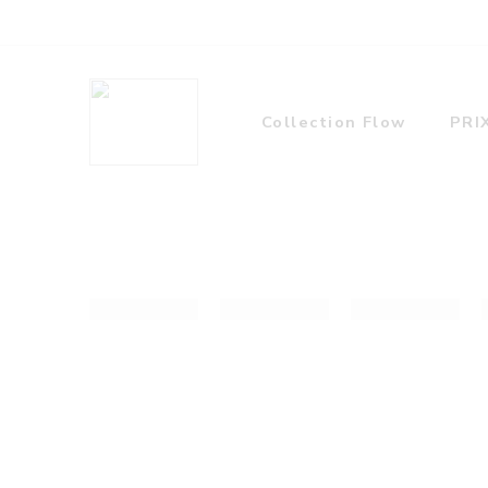
Collection Flow
PRI