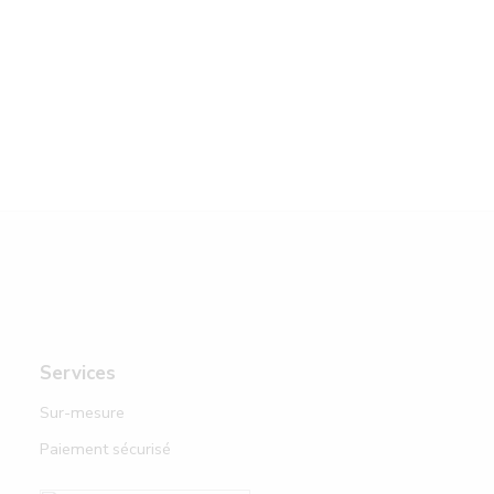
Services
Sur-mesure
Paiement sécurisé