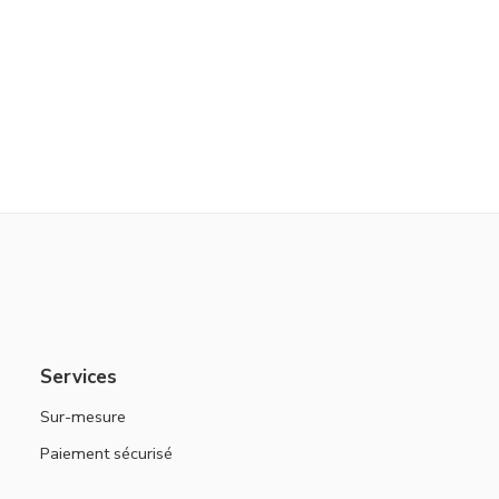
Services
Sur-mesure
Paiement sécurisé