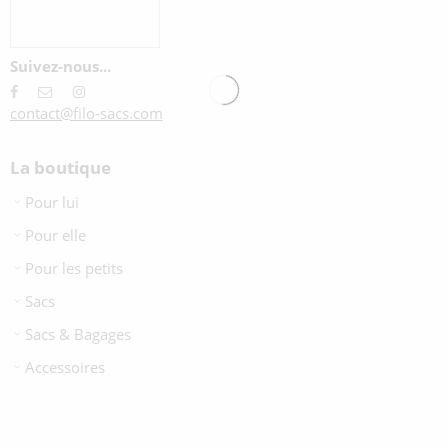
Suivez-nous...
contact@filo-sacs.com
La boutique
Pour lui
Pour elle
Pour les petits
Sacs
Sacs & Bagages
Accessoires