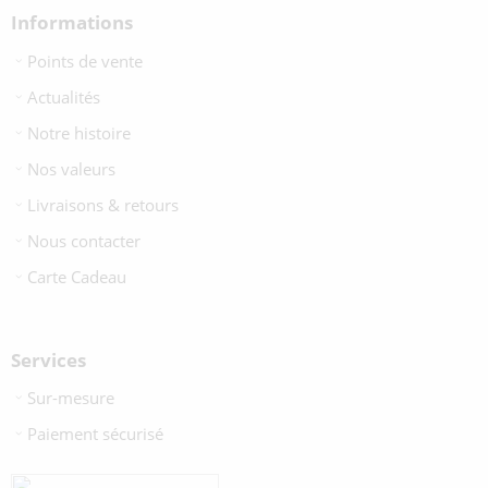
Informations
Points de vente
Actualités
Notre histoire
Nos valeurs
Livraisons & retours
Nous contacter
Carte Cadeau
Services
Sur-mesure
Paiement sécurisé