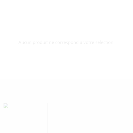
Aucun produit ne correspond à votre sélection.