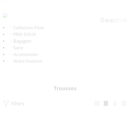
Collection Flow
PRIX DOUX
Bagages
Sacs
Accessoires
Notre histoire
Trousses
Filters