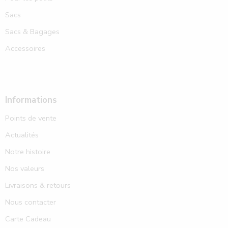
Sacs
Sacs & Bagages
Accessoires
Informations
Points de vente
Actualités
Notre histoire
Nos valeurs
Livraisons & retours
Nous contacter
Carte Cadeau