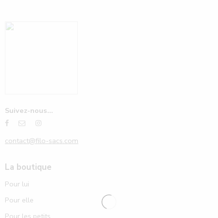
Suivez-nous...
contact@filo-sacs.com
La boutique
Pour lui
Pour elle
Pour les petits