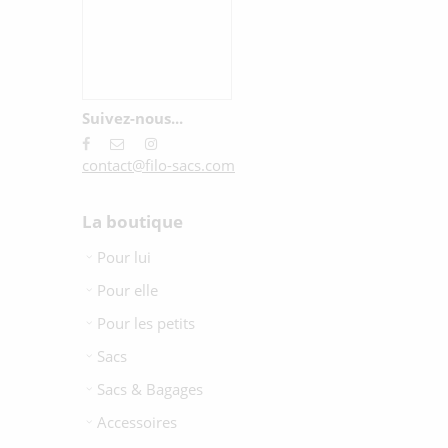
Suivez-nous...
contact@filo-sacs.com
La boutique
Pour lui
Pour elle
Pour les petits
Sacs
Sacs & Bagages
Accessoires