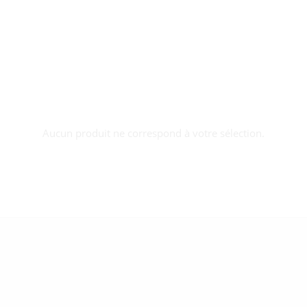
Aucun produit ne correspond à votre sélection.