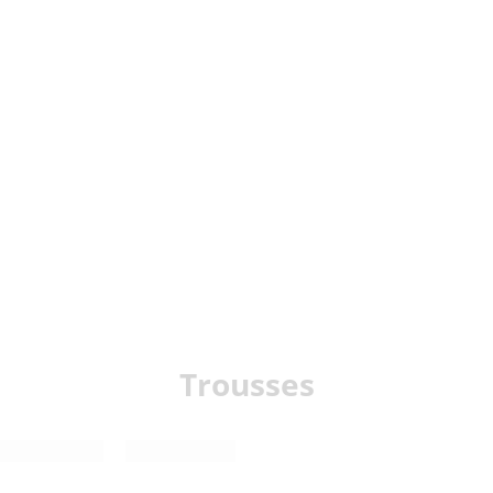
Trousses