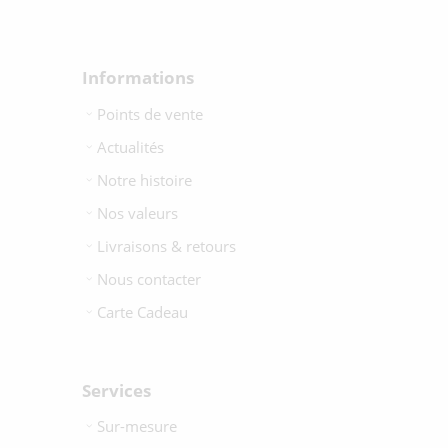
Informations
Points de vente
Actualités
Notre histoire
Nos valeurs
Livraisons & retours
Nous contacter
Carte Cadeau
Services
Sur-mesure