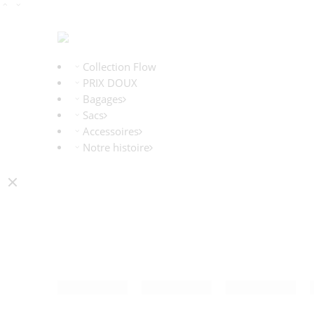
Collection Flow
PRIX DOUX
Bagages
Sacs
Accessoires
Notre histoire