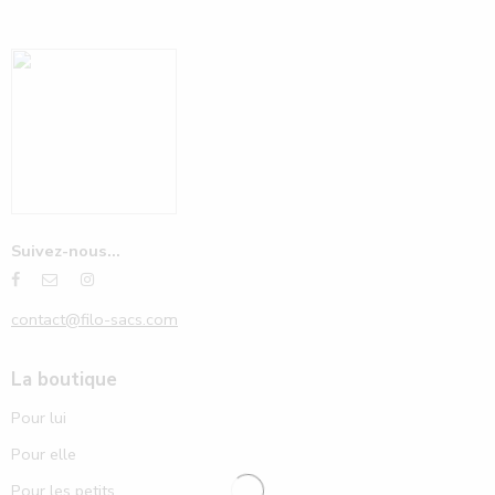
Suivez-nous...
contact@filo-sacs.com
La boutique
Pour lui
Pour elle
Pour les petits