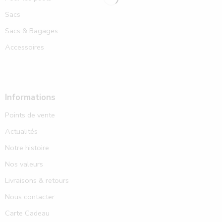
Sacs
Sacs & Bagages
Accessoires
Informations
Points de vente
Actualités
Notre histoire
Nos valeurs
Livraisons & retours
Nous contacter
Carte Cadeau