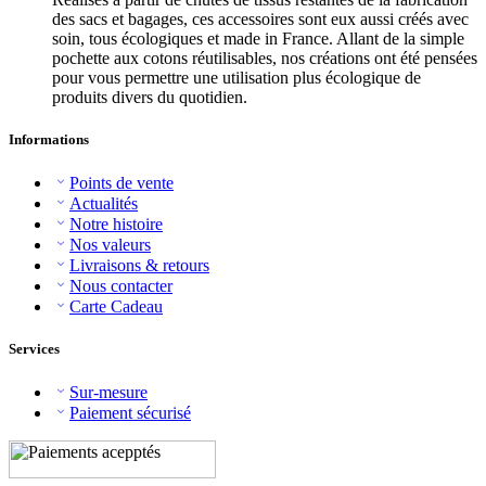
des sacs et bagages, ces accessoires sont eux aussi créés avec
soin, tous écologiques et made in France. Allant de la simple
pochette aux cotons réutilisables, nos créations ont été pensées
pour vous permettre une utilisation plus écologique de
produits divers du quotidien.
Informations
Points de vente
Actualités
Notre histoire
Nos valeurs
Livraisons & retours
Nous contacter
Carte Cadeau
Services
Sur-mesure
Paiement sécurisé