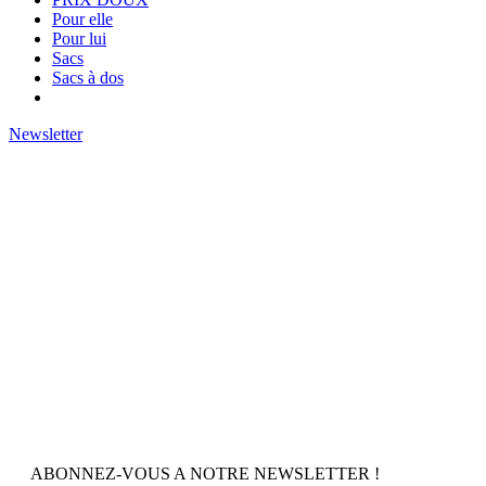
Pour elle
Pour lui
Sacs
Sacs à dos
Newsletter
ABONNEZ-VOUS A NOTRE NEWSLETTER !