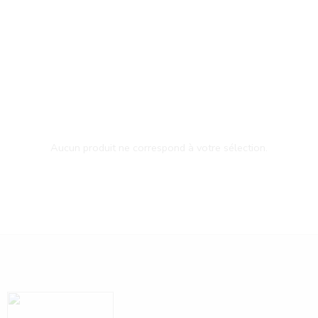
Aucun produit ne correspond à votre sélection.