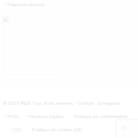
Paiement sécurisé
© 2025
FILO
Tous droits réservés - Création : la nageuse
FAQs
Mentions légales
Politique de confidentialité
CGV
Politique de cookies (UE)