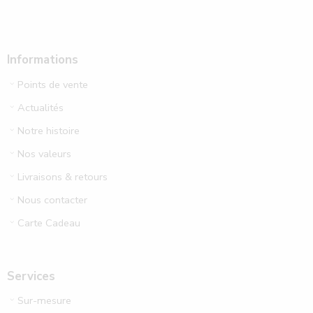
Informations
Points de vente
Actualités
Notre histoire
Nos valeurs
Livraisons & retours
Nous contacter
Carte Cadeau
Services
Sur-mesure