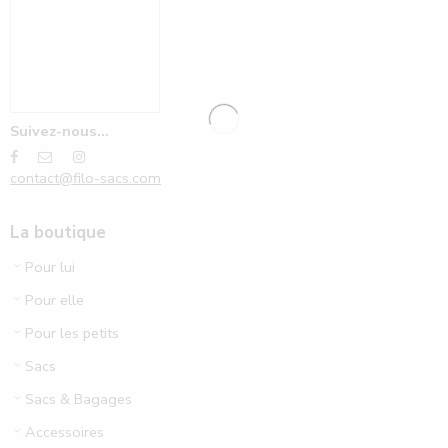
Suivez-nous...
contact@filo-sacs.com
La boutique
Pour lui
Pour elle
Pour les petits
Sacs
Sacs & Bagages
Accessoires