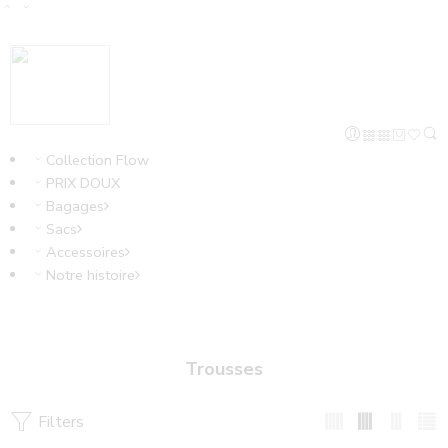
Collection Flow
PRIX DOUX
Bagages
Sacs
Accessoires
Notre histoire
Trousses
Filters