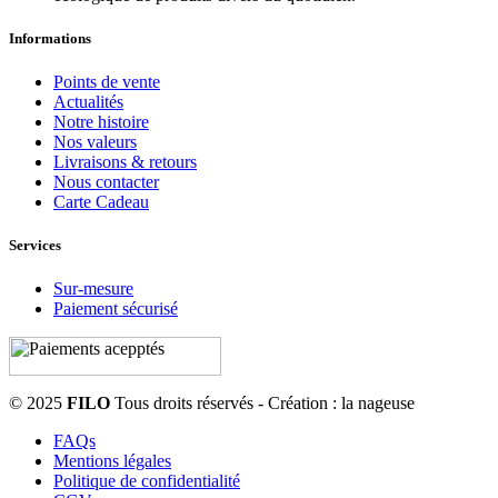
Informations
Points de vente
Actualités
Notre histoire
Nos valeurs
Livraisons & retours
Nous contacter
Carte Cadeau
Services
Sur-mesure
Paiement sécurisé
© 2025
FILO
Tous droits réservés - Création : la nageuse
FAQs
Mentions légales
Politique de confidentialité