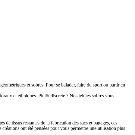
métriques et sobres. Pour se balader, faire du sport ou partir en
aux et ethniques. Plutôt discrète ? Nos teintes sobres vous
 de tissus restantes de la fabrication des sacs et bagages, ces
s créations ont été pensées pour vous permettre une utilisation plus