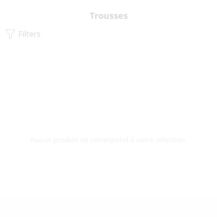
Trousses
Filters
Aucun produit ne correspond à votre sélection.