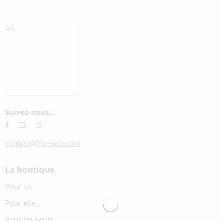
Suivez-nous...
contact@filo-sacs.com
La boutique
Pour lui
Pour elle
Pour les petits