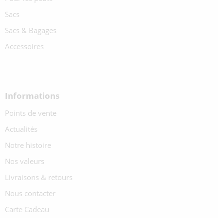
Sacs
Sacs & Bagages
Accessoires
Informations
Points de vente
Actualités
Notre histoire
Nos valeurs
Livraisons & retours
Nous contacter
Carte Cadeau