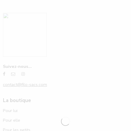
Suivez-nous...
contact@filo-sacs.com
La boutique
Pour lui
Pour elle
Pour les petits