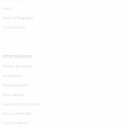
Sacs
Sacs & Bagages
Accessoires
Informations
Points de vente
Actualités
Notre histoire
Nos valeurs
Livraisons & retours
Nous contacter
Carte Cadeau