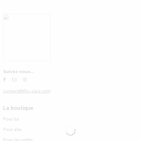
Suivez-nous...
contact@filo-sacs.com
La boutique
Pour lui
Pour elle
Pour les petits