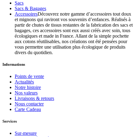
Sacs
Sacs & Bagages
Accessoires
Découvrez notre gamme d’accessoires tout doux
et mignons qui raviront vos souvenirs d’enfances. Réalisés à
partir de chutes de tissus restantes de la fabrication des sacs et
bagages, ces accessoires sont eux aussi créés avec soin, tous
écologiques et made in France. Allant de la simple pochette
aux cotons réutilisables, nos créations ont été pensées pour
vous permettre une utilisation plus écologique de produits
divers du quotidien.
Informations
Points de vente
Actualités
Notre histoire
Nos valeurs
Livraisons & retours
Nous contacter
Carte Cadeau
Services
Sur-mesure