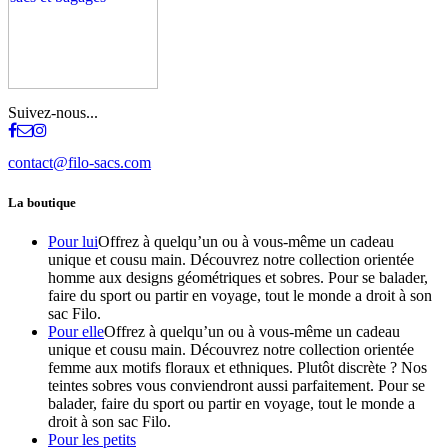
Suivez-nous...
contact@filo-sacs.com
La boutique
Pour lui
Offrez à quelqu’un ou à vous-même un cadeau
unique et cousu main. Découvrez notre collection orientée
homme aux designs géométriques et sobres. Pour se balader,
faire du sport ou partir en voyage, tout le monde a droit à son
sac Filo.
Pour elle
Offrez à quelqu’un ou à vous-même un cadeau
unique et cousu main. Découvrez notre collection orientée
femme aux motifs floraux et ethniques. Plutôt discrète ? Nos
teintes sobres vous conviendront aussi parfaitement. Pour se
balader, faire du sport ou partir en voyage, tout le monde a
droit à son sac Filo.
Pour les petits