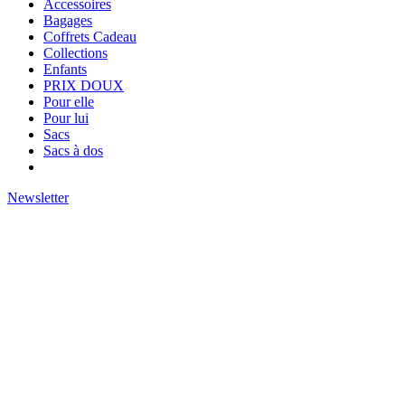
Accessoires
Bagages
Coffrets Cadeau
Collections
Enfants
PRIX DOUX
Pour elle
Pour lui
Sacs
Sacs à dos
Newsletter