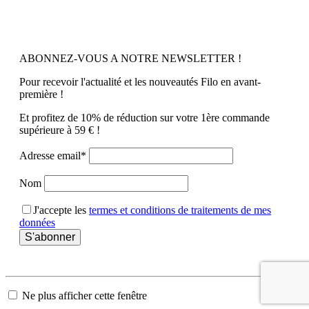
ABONNEZ-VOUS A NOTRE NEWSLETTER !
Pour recevoir l'actualité et les nouveautés Filo en avant-
première !
Et profitez de 10% de réduction sur votre 1ère commande
supérieure à 59 € !
Adresse email*
Nom
J'accepte les
termes et conditions de traitements de mes
données
Ne plus afficher cette fenêtre