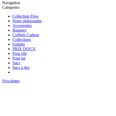
Navigation
Categories
Collection Flow
Notre philosophie
Accessoires
Bagages
Coffrets Cadeau
Collections
Enfants
PRIX DOUX
Pour elle
Pour lui
Sacs
Sacs à dos
Newsletter