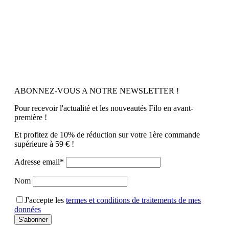
ABONNEZ-VOUS A NOTRE NEWSLETTER !
Pour recevoir l'actualité et les nouveautés Filo en avant-
première !
Et profitez de 10% de réduction sur votre 1ère commande
supérieure à 59 € !
Adresse email*
Nom
J'accepte les
termes et conditions de traitements de mes
données