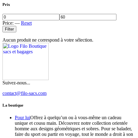
Prix
Price:
—
Reset
Filter
Aucun produit ne correspond à votre sélection.
Suivez-nous...
contact@filo-sacs.com
La boutique
Pour lui
Offrez à quelqu’un ou à vous-même un cadeau
unique et cousu main. Découvrez notre collection orientée
homme aux designs géométriques et sobres. Pour se balader,
faire du sport ou partir en voyage, tout le monde a droit à son