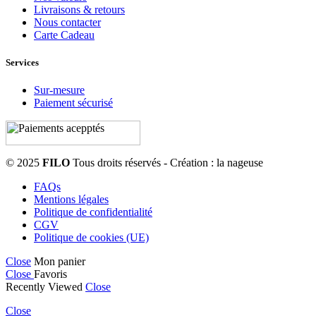
Livraisons & retours
Nous contacter
Carte Cadeau
Services
Sur-mesure
Paiement sécurisé
© 2025
FILO
Tous droits réservés - Création : la nageuse
FAQs
Mentions légales
Politique de confidentialité
CGV
Politique de cookies (UE)
Close
Mon panier
Close
Favoris
Recently Viewed
Close
Close