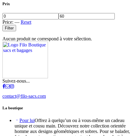
Prix
Price:
—
Reset
Filter
Aucun produit ne correspond à votre sélection.
Suivez-nous...
contact@filo-sacs.com
La boutique
Pour lui
Offrez à quelqu’un ou à vous-même un cadeau
unique et cousu main. Découvrez notre collection orientée
homme aux designs géométriques et sobres. Pour se balader,