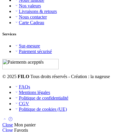
Notre histoire
Nos valeurs
Livraisons & retours
Nous contacter
Carte Cadeau
Services
Sur-mesure
Paiement sécurisé
© 2025
FILO
Tous droits réservés - Création : la nageuse
FAQs
Mentions légales
Politique de confidentialité
CGV
Politique de cookies (UE)
Close
Mon panier
Close
Favoris