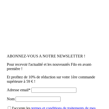
ABONNEZ-VOUS A NOTRE NEWSLETTER !
Pour recevoir l'actualité et les nouveautés Filo en avant-
première !
Et profitez de 10% de réduction sur votre 1ère commande
supérieure à 59 € !
Adresse email*
Nom
J'accepte les
termes et conditions de traitements de mes