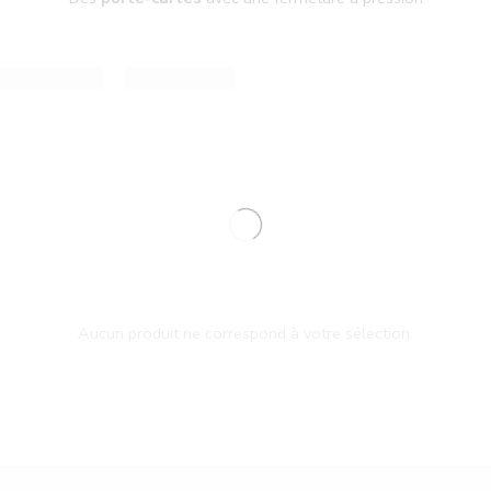
Aucun produit ne correspond à votre sélection.