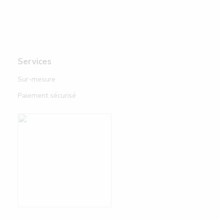
Services
Sur-mesure
Paiement sécurisé