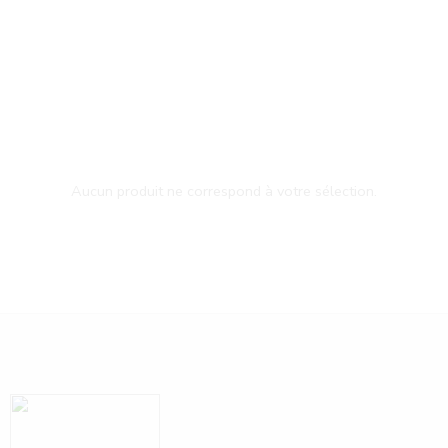
Aucun produit ne correspond à votre sélection.