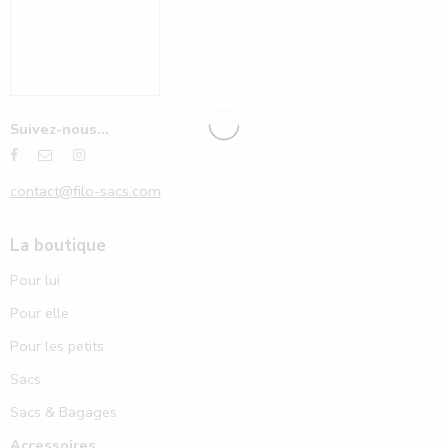
Suivez-nous...
contact@filo-sacs.com
La boutique
Pour lui
Pour elle
Pour les petits
Sacs
Sacs & Bagages
Accessoires