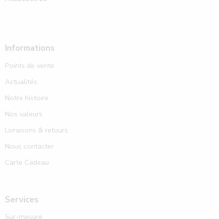
Informations
Points de vente
Actualités
Notre histoire
Nos valeurs
Livraisons & retours
Nous contacter
Carte Cadeau
Services
Sur-mesure