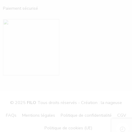
Paiement sécurisé
© 2025
FILO
Tous droits réservés - Création : la nageuse
FAQs
Mentions légales
Politique de confidentialité
CGV
Politique de cookies (UE)