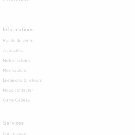
Informations
Points de vente
Actualités
Notre histoire
Nos valeurs
Livraisons & retours
Nous contacter
Carte Cadeau
Services
Sur-mesure