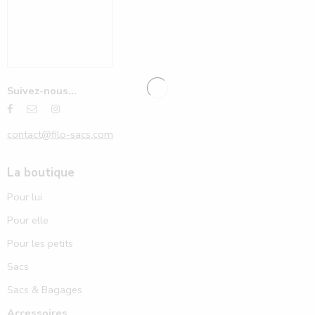
Suivez-nous...
contact@filo-sacs.com
La boutique
Pour lui
Pour elle
Pour les petits
Sacs
Sacs & Bagages
Accessoires