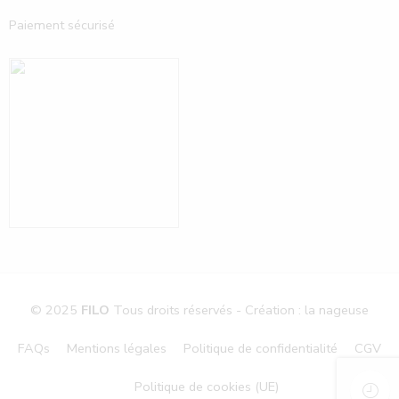
Paiement sécurisé
© 2025
FILO
Tous droits réservés - Création : la nageuse
FAQs
Mentions légales
Politique de confidentialité
CGV
Politique de cookies (UE)