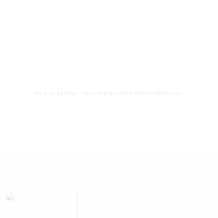
Aucun produit ne correspond à votre sélection.